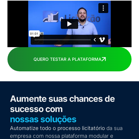
QUERO TESTAR A PLATAFORMA
Aumente suas chances de
sucesso com
nossas soluções
Automatize todo o processo licitatório
da sua
empresa com nossa plataforma modular e