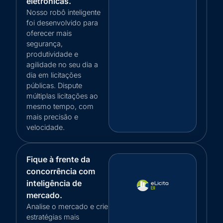
eletrônicas.
Nosso robô inteligente
foi desenvolvido para
oferecer mais
segurança,
produtividade e
agilidade no seu dia a
dia em licitações
públicas. Dispute
múltiplas licitações ao
mesmo tempo, com
mais precisão e
velocidade.
Fique à frente da
concorrência com
inteligência de
mercado.
Analise o mercado e crie
estratégias mais