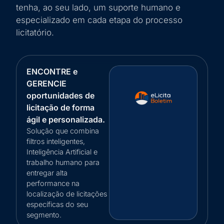
tenha, ao seu lado, um suporte humano e
especializado em cada etapa do processo
licitatório.
ENCONTRE e
GERENCIE
oportunidades de
licitação de forma
ágil e personalizada.
Solução que combina
filtros inteligentes,
Inteligência Artificial e
trabalho humano para
entregar alta
performance na
localização de licitações
específicas do seu
segmento.