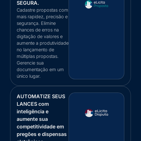
SEGURA.
Cadastre propostas com
mais rapidez, precisão e
segurança. Elimine
chances de erros na
digitação de valores e
aumente a produtividade
no lançamento de
múltiplas propostas.
Gerencie sua
documentação em um
único lugar.
AUTOMATIZE SEUS
LANCES com
inteligência e
aumente sua
competitividade em
pregões e dispensas