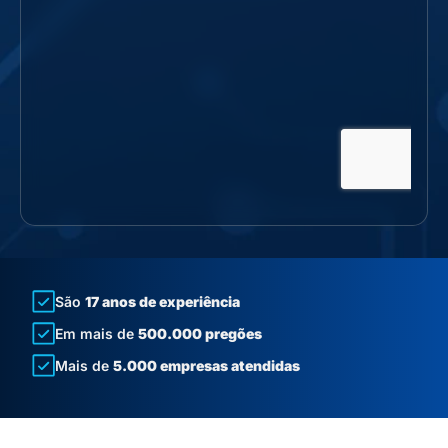
São
17 anos de experiência
Em mais de
500.000 pregões
Mais de
5.000 empresas atendidas