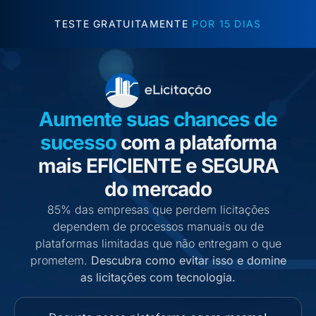
TESTE GRATUITAMENTE
POR 15 DIAS
Aumente suas chances de
sucesso
com a plataforma
mais EFICIENTE e SEGURA
do mercado
85% das empresas que perdem licitações
dependem de processos manuais ou de
plataformas limitadas que não entregam o que
prometem.
Descubra como evitar isso e domine
as licitações com tecnologia.