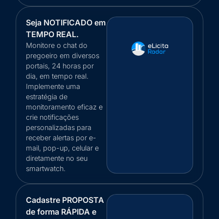
Seja NOTIFICADO em
TEMPO REAL.
Monitore o chat do
pregoeiro em diversos
portais, 24 horas por
dia, em tempo real.
Implemente uma
estratégia de
monitoramento eficaz e
crie notificações
personalizadas para
receber alertas por e-
mail, pop-up, celular e
diretamente no seu
smartwatch.
Cadastre PROPOSTA
de forma RÁPIDA e