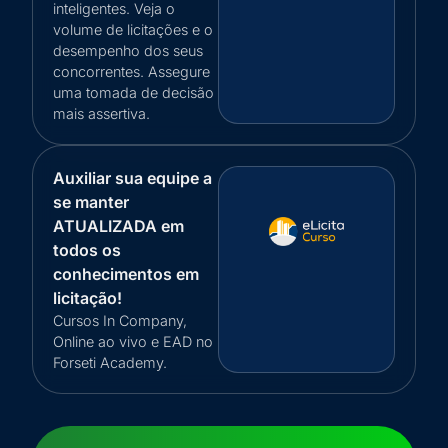
inteligentes. Veja o
volume de licitações e o
desempenho dos seus
concorrentes. Assegure
uma tomada de decisão
mais assertiva.
Auxiliar sua equipe a
se manter
ATUALIZADA em
todos os
conhecimentos em
licitação!
Cursos In Company,
Online ao vivo e EAD no
Forseti Academy.