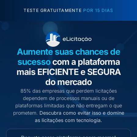
TESTE GRATUITAMENTE
POR 15 DIAS
Aumente suas chances de
sucesso
com a plataforma
mais EFICIENTE e SEGURA
do mercado
85% das empresas que perdem licitações
dependem de processos manuais ou de
plataformas limitadas que não entregam o que
prometem.
Descubra como evitar isso e domine
as licitações com tecnologia.