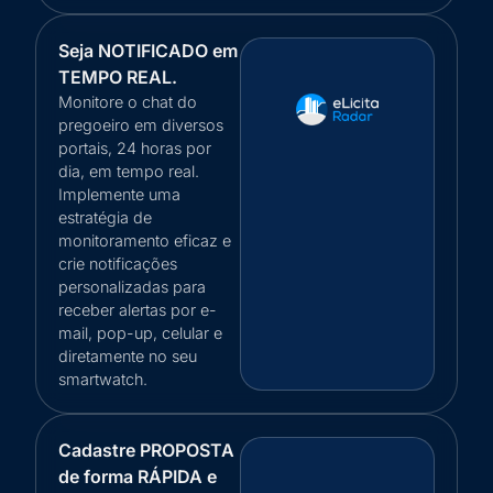
Seja NOTIFICADO em
TEMPO REAL.
Monitore o chat do
pregoeiro em diversos
portais, 24 horas por
dia, em tempo real.
Implemente uma
estratégia de
monitoramento eficaz e
crie notificações
personalizadas para
receber alertas por e-
mail, pop-up, celular e
diretamente no seu
smartwatch.
Cadastre PROPOSTA
de forma RÁPIDA e