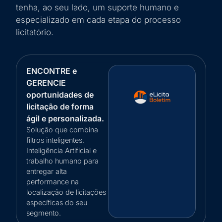
tenha, ao seu lado, um suporte humano e
especializado em cada etapa do processo
licitatório.
ENCONTRE e
GERENCIE
oportunidades de
licitação de forma
ágil e personalizada.
Solução que combina
filtros inteligentes,
Inteligência Artificial e
trabalho humano para
entregar alta
performance na
localização de licitações
específicas do seu
segmento.