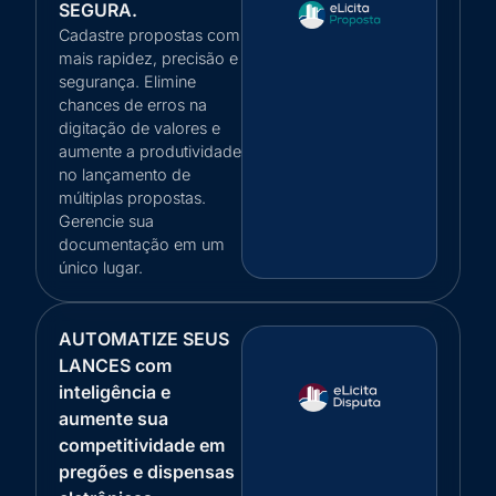
SEGURA.
Cadastre propostas com
mais rapidez, precisão e
segurança. Elimine
chances de erros na
digitação de valores e
aumente a produtividade
no lançamento de
múltiplas propostas.
Gerencie sua
documentação em um
único lugar.
AUTOMATIZE SEUS
LANCES com
inteligência e
aumente sua
competitividade em
pregões e dispensas