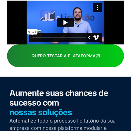
QUERO TESTAR A PLATAFORMA
Aumente suas chances de
sucesso com
nossas soluções
Automatize todo o processo licitatório
da sua
empresa com nossa plataforma modular e