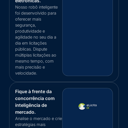
eletrônicas.
Nosso robô inteligente
foi desenvolvido para
oferecer mais
segurança,
produtividade e
agilidade no seu dia a
dia em licitações
públicas. Dispute
múltiplas licitações ao
mesmo tempo, com
mais precisão e
velocidade.
Fique à frente da
concorrência com
inteligência de
mercado.
Analise o mercado e crie
estratégias mais