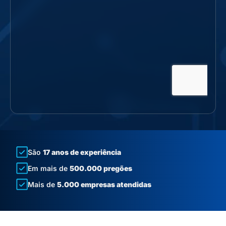
São
17 anos de experiência
Em mais de
500.000 pregões
Mais de
5.000 empresas atendidas